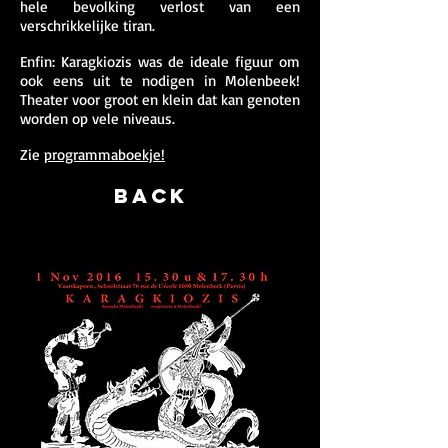
hele bevolking verlost van een
verschrikkelijke tiran.
Enfin: Karagkiozis was de ideale figuur om
ook eens uit te nodigen in Molenbeek!
Theater voor groot en klein dat kan genoten
worden op vele niveaus.
Zie
programmaboekje!
BACK