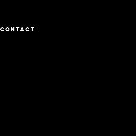
contact