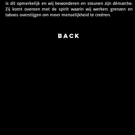
is dit opmerkelijk en wij bewonderen en steunen zijn démarche.
Zij komt overeen met de spirit waarin wij werken: grenzen en
taboes overstijgen om meer menselijkheid te creëren.
BACK