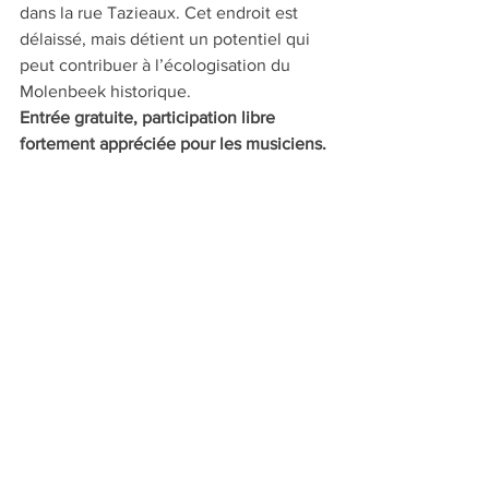
dans la rue Tazieaux. Cet endroit est 
délaissé, mais détient un potentiel qui 
peut contribuer à l’écologisation du 
Molenbeek historique.
Entrée gratuite, participation libre 
fortement appréciée pour les musiciens.